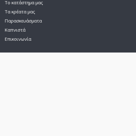
Το κατάστημα μας
Τα κρέατα μας
Παρασκευάσματα
Καπνιστά
Επικοινωνία