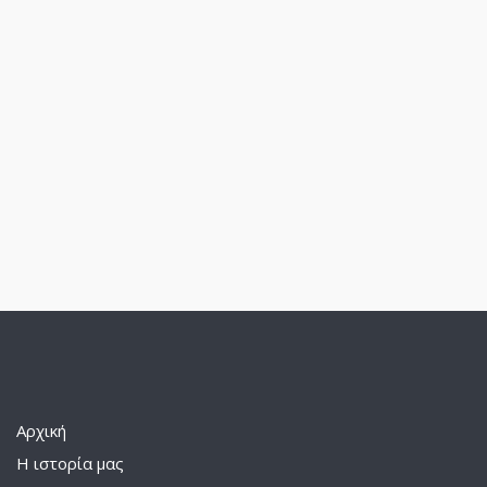
Αρχική
Η ιστορία μας